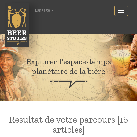
Langage
Explorer l'espace-temps
planétaire de la bière
Resultat de votre parcours [16
articles]