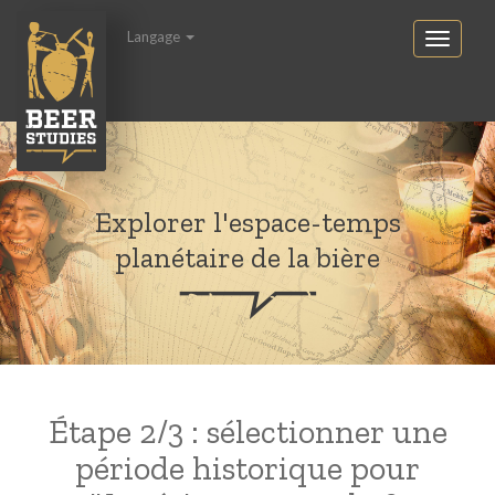
Langage
Explorer l'espace-temps
planétaire de la bière
Étape 2/3 : sélectionner une
période historique pour