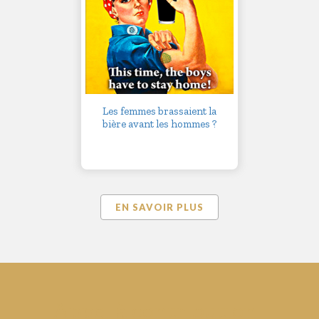
Les femmes brassaient la
bière avant les hommes ?
EN SAVOIR PLUS
Appel à contribution !