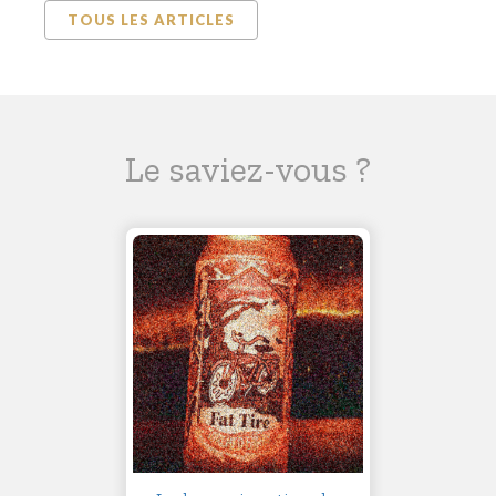
TOUS LES ARTICLES
Le saviez-vous ?