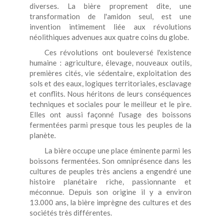
diverses. La bière proprement dite, une
transformation de l'amidon seul, est une
invention intimement liée aux révolutions
néolithiques advenues aux quatre coins du globe.
Ces révolutions ont bouleversé l'existence
humaine : agriculture, élevage, nouveaux outils,
premières cités, vie sédentaire, exploitation des
sols et des eaux, logiques territoriales, esclavage
et conflits. Nous héritons de leurs conséquences
techniques et sociales pour le meilleur et le pire.
Elles ont aussi façonné l'usage des boissons
fermentées parmi presque tous les peuples de la
planète.
La bière occupe une place éminente parmi les
boissons fermentées. Son omniprésence dans les
cultures de peuples très anciens a engendré une
histoire planétaire riche, passionnante et
méconnue. Depuis son origine il y a environ
13.000 ans, la bière imprègne des cultures et des
sociétés très différentes.