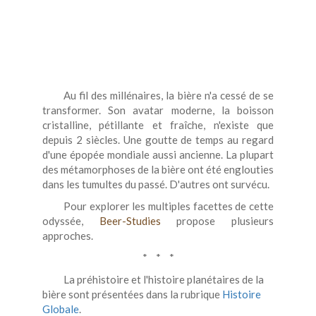
Au fil des millénaires, la bière n'a cessé de se
transformer. Son avatar moderne, la boisson
cristalline, pétillante et fraîche, n'existe que
depuis 2 siècles. Une goutte de temps au regard
d'une épopée mondiale aussi ancienne. La plupart
des métamorphoses de la bière ont été englouties
dans les tumultes du passé. D'autres ont survécu.
Pour explorer les multiples facettes de cette
odyssée,
Beer-Studies
propose plusieurs
approches.
* * *
La préhistoire et l'histoire planétaires de la
bière sont présentées dans la rubrique
Histoire
Globale
.