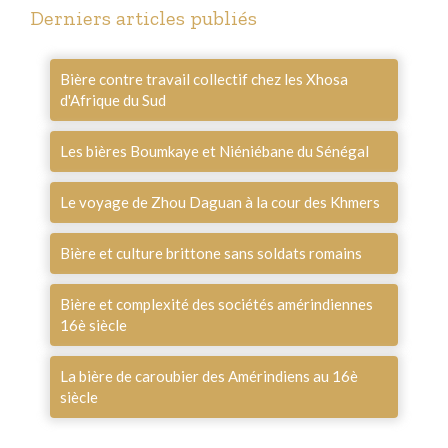
Derniers articles publiés
Bière contre travail collectif chez les Xhosa
d'Afrique du Sud
Les bières Boumkaye et Niéniébane du Sénégal
Le voyage de Zhou Daguan à la cour des Khmers
Bière et culture brittone sans soldats romains
Bière et complexité des sociétés amérindiennes
16è siècle
La bière de caroubier des Amérindiens au 16è
siècle