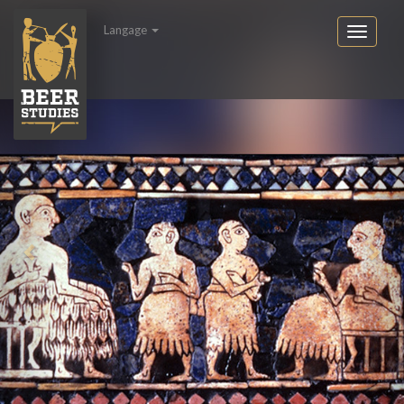
Langage