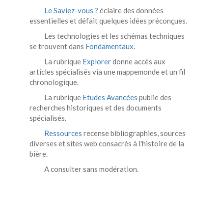
Le Saviez-vous ?
éclaire des données
essentielles et défait quelques idées préconçues.
Les technologies et les schémas techniques
se trouvent dans
Fondamentaux
.
La rubrique
Explorer
donne accès aux
articles spécialisés via une mappemonde et un fil
chronologique.
La rubrique
Etudes Avancées
publie des
recherches historiques et des documents
spécialisés.
Ressources
recense bibliographies, sources
diverses et sites web consacrés à l'histoire de la
bière.
A consulter sans modération.