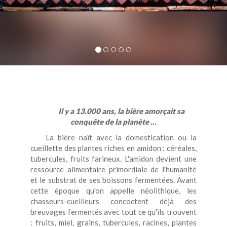
Il y a 13.000 ans, la bière amorçait sa
conquête de la planète ...
La bière naît avec
la domestication ou la
cueillette des plantes riches en amidon : céréales,
tubercules, fruits farineux. L'amidon devient une
ressource alimentaire primordiale de l'humanité
et le substrat de ses boissons fermentées. Avant
cette époque qu'on appelle néolithique, les
chasseurs-cueilleurs concoctent déjà des
breuvages fermentés avec tout ce qu'ils trouvent
: fruits, miel, grains, tubercules, racines, plantes