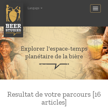
Langage
Explorer l'espace-temps
planétaire de la bière
Resultat de votre parcours [16
articles]