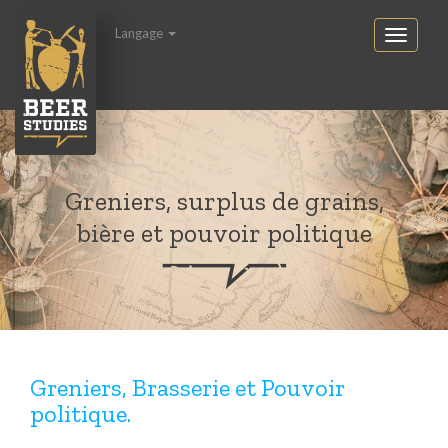
Langage
Greniers, surplus de grains,
bière et pouvoir politique
Greniers, Brasserie et Pouvoir
politique.