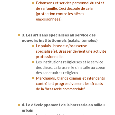
Echansons et service personnel du roi et
de sa famille. Ceci découle de cela
(protection contre les bières
empoisonnées).
3. Les artisans spécialisés au service des
pouvoirs institutionnels (palais, temples)
Le palais : brasseur/brasseuse
spécialisé(e). Brasser devient une activité
professionnelle.
Les institutions religieuses et le service
des dieux. La brasserie s'installe au coeur
des sanctuaires religieux.
Marchands, grands commis et intendants
contrôlent progressivement les circuits
de la "brasserie commerciale".
4. Le développement de la brasserie en milieu
urbain