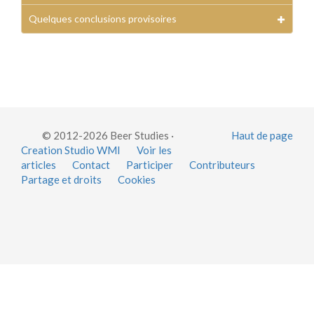
Quelques conclusions provisoires
© 2012-2026 Beer Studies ·
Haut de page
Creation Studio WMI
Voir les
articles
Contact
Participer
Contributeurs
Partage et droits
Cookies