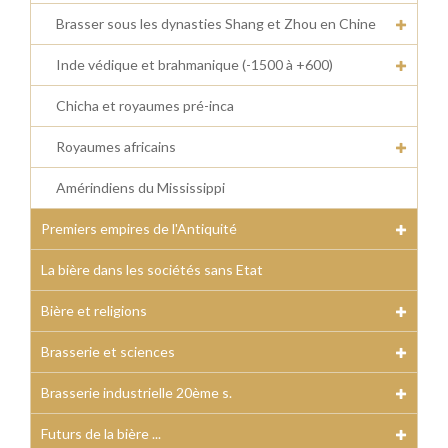
Brasser sous les dynasties Shang et Zhou en Chine
Inde védique et brahmanique (-1500 à +600)
Chicha et royaumes pré-inca
Royaumes africains
Amérindiens du Mississippi
Premiers empires de l'Antiquité
La bière dans les sociétés sans Etat
Bière et religions
Brasserie et sciences
Brasserie industrielle 20ème s.
Futurs de la bière ...