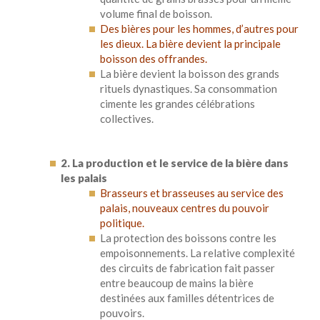
volume final de boisson.
Des bières pour les hommes, d’autres pour
les dieux. La bière devient la principale
boisson des offrandes.
La bière devient la boisson des grands
rituels dynastiques. Sa consommation
cimente les grandes célébrations
collectives.
2. La production et le service de la bière dans
les palais
Brasseurs et brasseuses au service des
palais, nouveaux centres du pouvoir
politique.
La protection des boissons contre les
empoisonnements. La relative complexité
des circuits de fabrication fait passer
entre beaucoup de mains la bière
destinées aux familles détentrices de
pouvoirs.