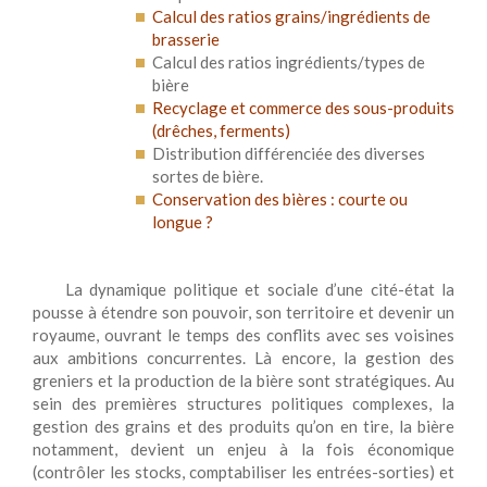
Calcul des ratios grains/ingrédients de
brasserie
Calcul des ratios ingrédients/types de
bière
Recyclage et commerce des sous-produits
(drêches, ferments)
Distribution différenciée des diverses
sortes de bière.
Conservation des bières : courte ou
longue ?
La dynamique politique et sociale d’une cité-état la
pousse à étendre son pouvoir, son territoire et devenir un
royaume, ouvrant le temps des conflits avec ses voisines
aux ambitions concurrentes. Là encore, la gestion des
greniers et la production de la bière sont stratégiques. Au
sein des premières structures politiques complexes, la
gestion des grains et des produits qu’on en tire, la bière
notamment, devient un enjeu à la fois économique
(contrôler les stocks, comptabiliser les entrées-sorties) et