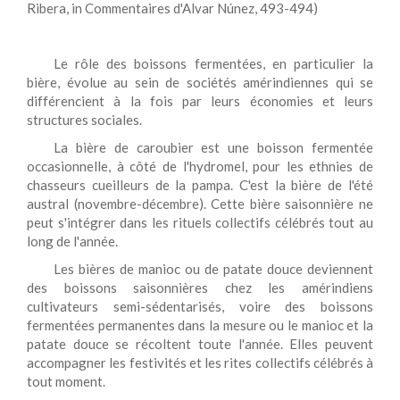
Ribera, in Commentaires d'Alvar Núnez, 493-494)
Le rôle des boissons fermentées, en particulier la
bière, évolue au sein de sociétés amérindiennes qui se
différencient à la fois par leurs économies et leurs
structures sociales.
La bière de caroubier est une boisson fermentée
occasionnelle, à côté de l'hydromel, pour les ethnies de
chasseurs cueilleurs de la pampa. C'est la bière de l'été
austral (novembre-décembre). Cette bière saisonnière ne
peut s'intégrer dans les rituels collectifs célébrés tout au
long de l'année.
Les bières de manioc ou de patate douce deviennent
des boissons saisonnières chez les amérindiens
cultivateurs semi-sédentarisés, voire des boissons
fermentées permanentes dans la mesure ou le manioc et la
patate douce se récoltent toute l'année. Elles peuvent
accompagner les festivités et les rites collectifs célébrés à
tout moment.