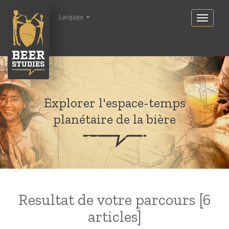
Langage
Explorer l'espace-temps
planétaire de la bière
Resultat de votre parcours [6
articles]