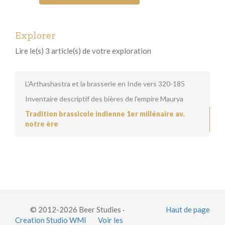
Explorer
Lire le(s) 3 article(s) de votre exploration
L'Arthashastra et la brasserie en Inde vers 320-185
Inventaire descriptif des bières de l'empire Maurya
Tradition brassicole indienne 1er millénaire av.
notre ère
© 2012-2026 Beer Studies ·
Haut de page
Creation Studio WMI
Voir les