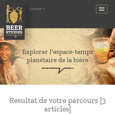
Langage
Explorer l'espace-temps
planétaire de la bière
Resultat de votre parcours [3
articles]