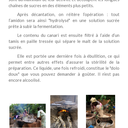
chaînes de sucres en des éléments plus petits.
Après décantation, on réitère l’opération : tout
l’amidon sera ainsi "hydrolysé" en une solution sucrée
prête à subir la fermentation.
Le contenu du canari est ensuite filtré à l’aide d’un
tamis en paille tressée qui sépare le malt de la solution
sucrée.
Elle est portée une dernière fois à ébullition, ce qui
permet entre autres effets d’assurer la stérilité de la
préparation. Ce liquide, une fois refroidi, constitue le "dolo
doux" que vous pouvez demander à goûter. Il n’est pas
encore alcoolisé.