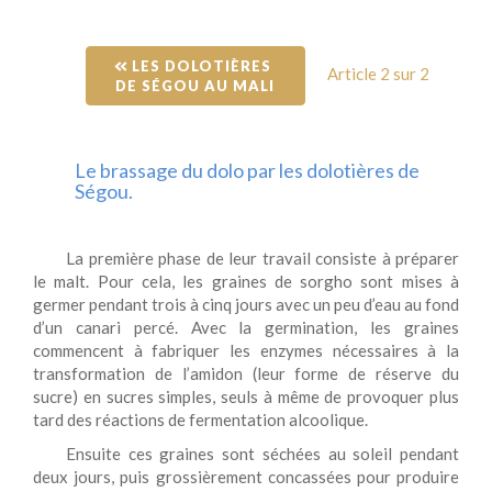
 LES DOLOTIÈRES 
Article 2 sur 2
DE SÉGOU AU MALI
Le brassage du dolo par les dolotières de
Ségou.
La première phase de leur travail consiste à préparer
le malt. Pour cela, les graines de sorgho sont mises à
germer pendant trois à cinq jours avec un peu d’eau au fond
d’un canari percé. Avec la germination, les graines
commencent à fabriquer les enzymes nécessaires à la
transformation de l’amidon (leur forme de réserve du
sucre) en sucres simples, seuls à même de provoquer plus
tard des réactions de fermentation alcoolique.
Ensuite ces graines sont séchées au soleil pendant
deux jours, puis grossièrement concassées pour produire