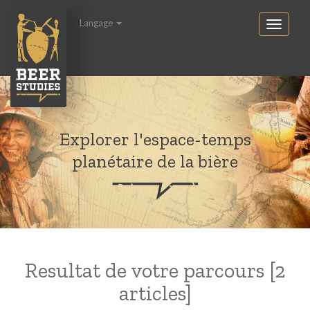
Langage
Explorer l'espace-temps
planétaire de la bière
Resultat de votre parcours [2
articles]