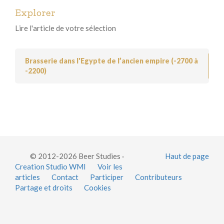
Explorer
Lire l'article de votre sélection
Brasserie dans l'Egypte de l’ancien empire (-2700 à
-2200)
© 2012-2026 Beer Studies ·
Haut de page
Creation Studio WMI
Voir les
articles
Contact
Participer
Contributeurs
Partage et droits
Cookies