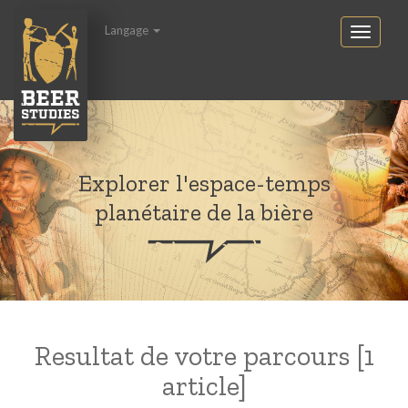
Langage
Explorer l'espace-temps
planétaire de la bière
Resultat de votre parcours [1
article]