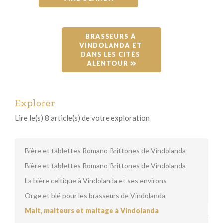
BRASSEURS À 
VINDOLANDA ET 
DANS LES CITÉS 
ALENTOUR 
Explorer
Lire le(s) 8 article(s) de votre exploration
Bière et tablettes Romano-Brittones de Vindolanda
Bière et tablettes Romano-Brittones de Vindolanda
La bière celtique à Vindolanda et ses environs
Orge et blé pour les brasseurs de Vindolanda
Malt, malteurs et maltage à Vindolanda