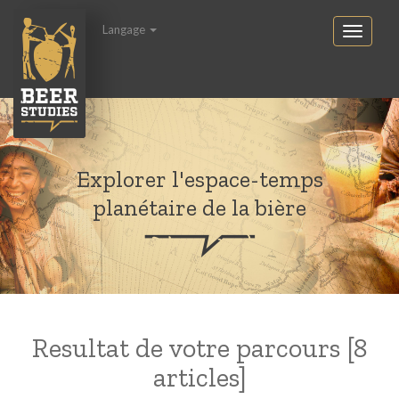
Langage
Explorer l'espace-temps
planétaire de la bière
Resultat de votre parcours [8
articles]